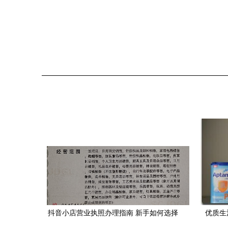
抖音小店营业执照办理指南 新手如何选择
优质生