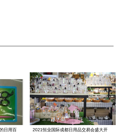
上的日用百
2021恒业国际成都日用品交易会盛大开