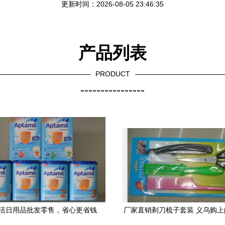
更新时间：2026-08-05 23:46:35
产品列表
PRODUCT
----------------
活日用品批发零售，省心更省钱
厂家直销剃刀梳子套装 义乌购