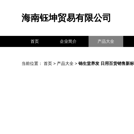
海南钰坤贸易有限公司
首页
企业简介
产品大全
当前位置：
首页
>
产品大全
>
锦生堂养发 日用百货销售新