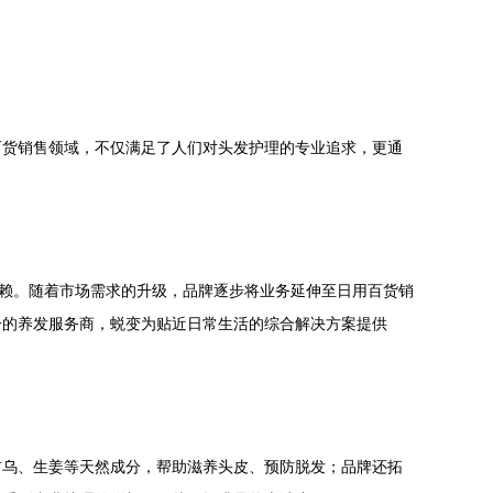
百货销售领域，不仅满足了人们对头发护理的专业追求，更通
信赖。随着市场需求的升级，品牌逐步将业务延伸至日用百货销
一的养发服务商，蜕变为贴近日常生活的综合解决方案提供
首乌、生姜等天然成分，帮助滋养头皮、预防脱发；品牌还拓