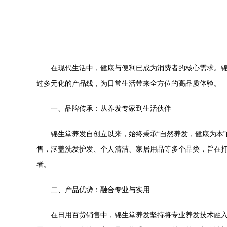
在现代生活中，健康与便利已成为消费者的核心需求。
过多元化的产品线，为日常生活带来全方位的高品质体验。
一、品牌传承：从养发专家到生活伙伴
锦生堂养发自创立以来，始终秉承“自然养发，健康为本
售，涵盖洗发护发、个人清洁、家居用品等多个品类，旨在
者。
二、产品优势：融合专业与实用
在日用百货销售中，锦生堂养发坚持将专业养发技术融