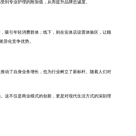
感受到专业护理的附加值，从而提升品牌忠诚度。
普，吸引年轻消费群体；线下，则在实体店设置体验区，让顾
成差异化竞争优势。
仅推动了自身业务增长，也为行业树立了新标杆。随着人们对
赖。这不仅是商业模式的创新，更是对现代生活方式的深刻理