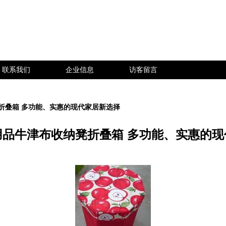
联系我们
企业信息
访客留言
折叠箱 多功能、实惠的现代家居新选择
用品牛津布收纳凳折叠箱 多功能、实惠的现