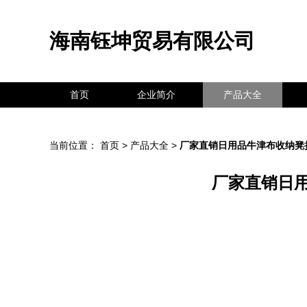
海南钰坤贸易有限公司
首页
企业简介
产品大全
当前位置：
首页
>
产品大全
>
厂家直销日用品牛津布收纳凳
厂家直销日