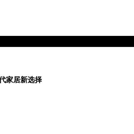
代家居新选择