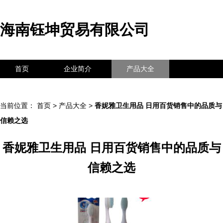
海南钰坤贸易有限公司
首页
企业简介
产品大全
联系我们
企业信息
访客留言
当前位置：
首页
>
产品大全
>
香妮雅卫生用品 日用百货销售中的品质与
信赖之选
香妮雅卫生用品 日用百货销售中的品质与
信赖之选