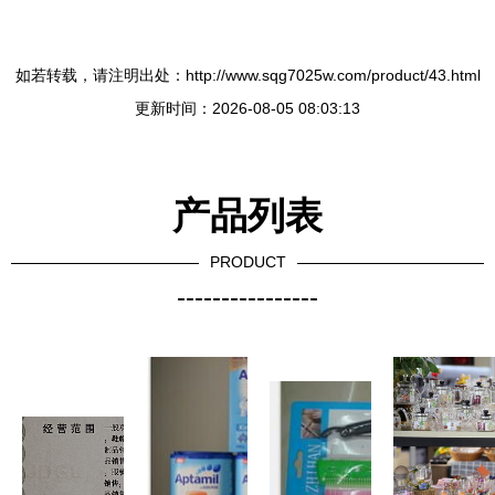
如若转载，请注明出处：http://www.sqg7025w.com/product/43.html
更新时间：2026-08-05 08:03:13
产品列表
PRODUCT
----------------