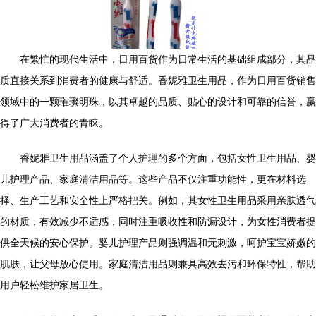
在繁忙的现代生活中，日用百货作为日常生活的基础组成部分，其品
质直接关系到消费者的健康与舒适。香妮雅卫生用品，作为日用百货销售
领域中的一颗璀璨明珠，以其卓越的品质、贴心的设计和可靠的信誉，赢
得了广大消费者的青睐。
香妮雅卫生用品涵盖了个人护理的多个方面，包括女性卫生用品、婴
儿护理产品、家庭清洁用品等。这些产品不仅注重功能性，更在材料选
择、生产工艺和安全性上严格把关。例如，其女性卫生用品采用亲肤透气
的材质，有效减少不适感，同时注重吸收性和防漏设计，为女性消费者提
供全天候的安心保护。婴儿护理产品则强调温和无刺激，呵护宝宝娇嫩的
肌肤，让父母放心使用。家庭清洁用品则兼具高效去污和环保特性，帮助
用户轻松维护家居卫生。